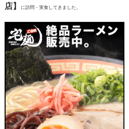
店】
に訪問・実食してきました。