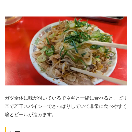
ガツ全体に味が付いているでネギと一緒に食べると、ピリ
辛で若干スパイシーでさっぱりしていて非常に食べやすく
箸とビールが進みます。