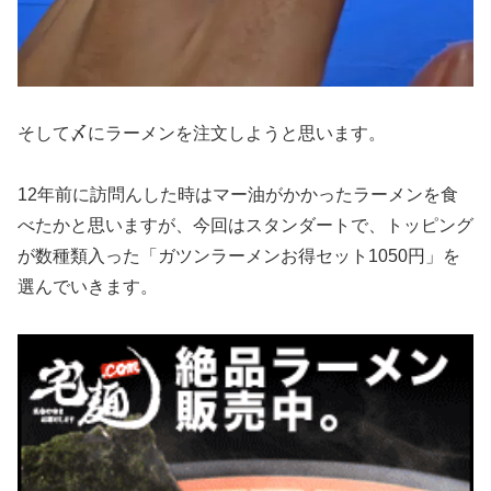
そして〆にラーメンを注文しようと思います。
12年前に訪問んした時はマー油がかかったラーメンを食
べたかと思いますが、今回はスタンダートで、トッピング
が数種類入った「ガツンラーメンお得セット1050円」を
選んでいきます。