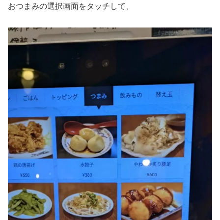
おつまみの選択画面をタッチして、