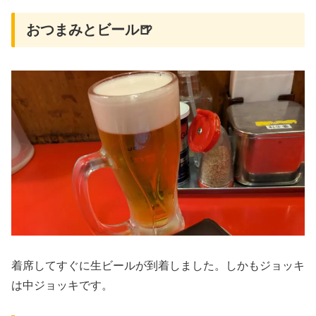
おつまみとビール🍺
着席してすぐに生ビールが到着しました。しかもジョッキ
は中ジョッキです。