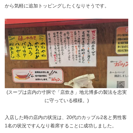
から気軽に追加トッピングしたくなりそうです。
(スープは店内の寸胴で「店炊き」地元博多の製法を忠実
に守っている模様。)
入店した時の店内の状況は、20代のカップル2名と男性客
1名の状況ですんなり着席することに成功しました。