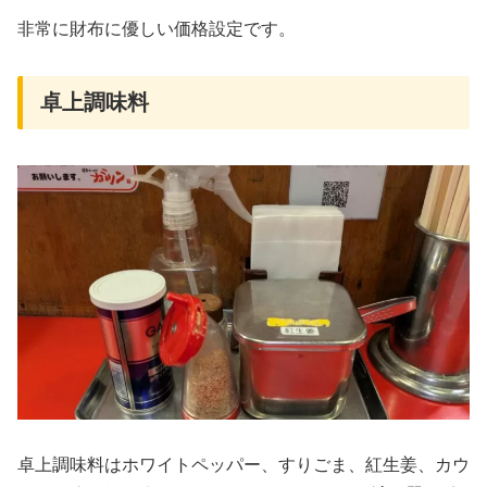
非常に財布に優しい価格設定です。
卓上調味料
卓上調味料はホワイトペッパー、すりごま、紅生姜、カウ