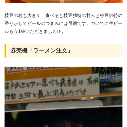
枝豆の粒も大きく、食べると枝豆独特の甘みと枝豆独特の
香りがしてビールのつまみには最適です。ついでに生ビー
ルもう1杯いただきました🍺。
券売機「ラーメン注文」