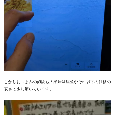
しかしおつまみの値段も大衆居酒屋並かそれ以下の価格の
安さで少し驚いています。