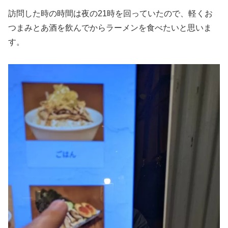
訪問した時の時間は夜の21時を回っていたので、軽くお
つまみとあ酒を飲んでからラーメンを食べたいと思いま
す。