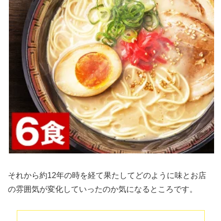
それから約12年の時を経て果たしてどのように味とお店
の雰囲気が変化していったのか気になるところです。