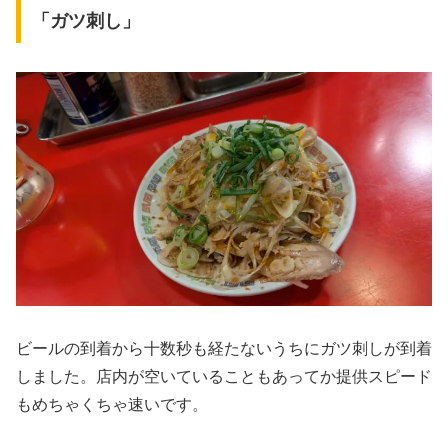
「ガツ刺し」
ビールの到着から十数秒も経たないうちにガツ刺しが到着
しました。店内が空いていることもあってか提供スピード
もめちゃくちゃ速いです。