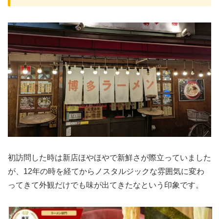
初訪問した時は新店ほやほやで新鮮さが際立っていました
が、12年の時を経てからノスタルジックな雰囲気に変わ
ってきて外観だけでも味が出てきたなという印象です。