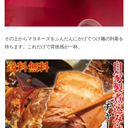
その上からマヨネーズをふんだんにかけてつけ麺の到着を
待ちます。これだけで背徳感が一杯。