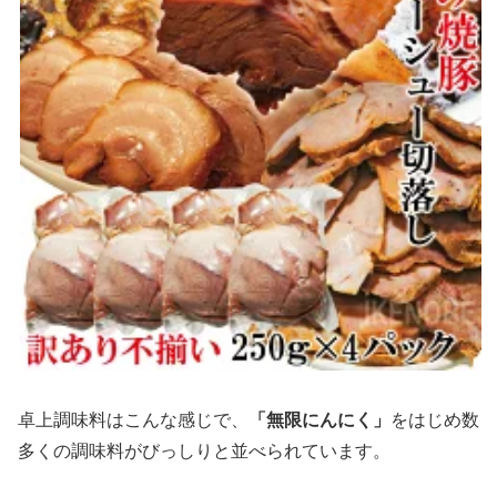
卓上調味料はこんな感じで、
「無限にんにく」
をはじめ数
多くの調味料がびっしりと並べられています。