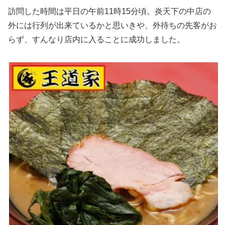
訪問した時間は平日の午前11時15分頃。炎天下の中店の
外には行列が出来ているかと思いきや、外待ちの先客がお
らず、すんなり店内に入ることに成功しました。