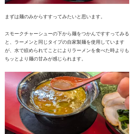
まずは麺のみからすすってみたいと思います。
スモークチャーシューの下から麺をつかんですすってみる
と、ラーメンと同じタイプの自家製麺を使用しています
が、水で絞められてことによりラーメンを食べた時よりも
ちッとより麺の甘みが感じられます。