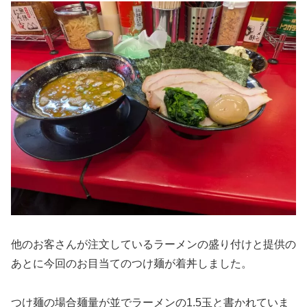
他のお客さんが注文しているラーメンの盛り付けと提供の
あとに今回のお目当てのつけ麺が着丼しました。
つけ麺の場合麺量が並でラーメンの1.5玉と書かれていま