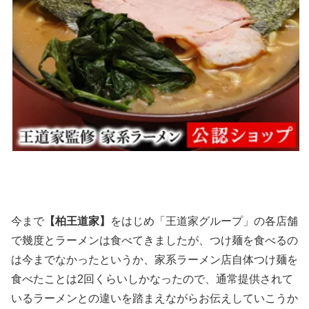
今まで
【柏王道家】
をはじめ「王道家グループ」の各店舗
で幾度とラーメンは食べてきましたが、つけ麺を食べるの
は今までなかったというか、家系ラーメン店自体つけ麺を
食べたことは2回くらいしかなったので、通常提供されて
いるラーメンとの違いを踏まえながらお伝えしていこうか