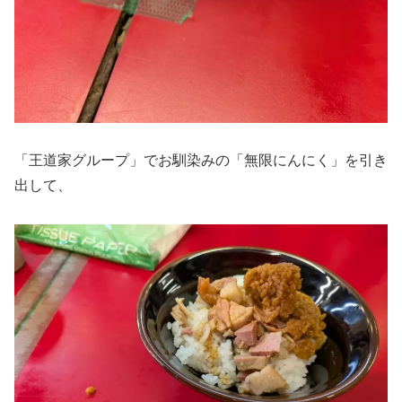
「王道家グループ」でお馴染みの「無限にんにく」を引き
出して、