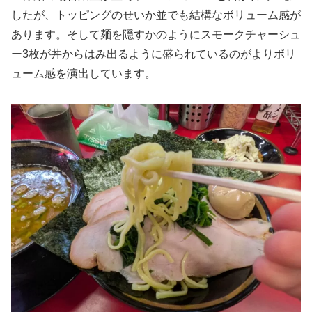
したが、トッピングのせいか並でも結構なボリューム感が
あります。そして麺を隠すかのようにスモークチャーシュ
ー3枚が丼からはみ出るように盛られているのがよりボリ
ューム感を演出しています。