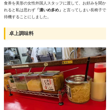
食券を美形の女性外国人スタッフに渡して、お好みを聞か
れると私は思わず
「濃いめ多め」
と言ってしまい長椅子で
待機することにしました。
卓上調味料