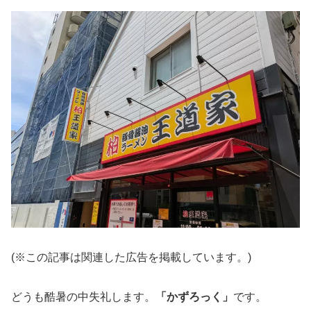
(※この記事は関連した広告を掲載しています。)
どうも酷暑の中失礼します。
「かずろっく」
です。