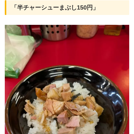
「半チャーシューまぶし150円」