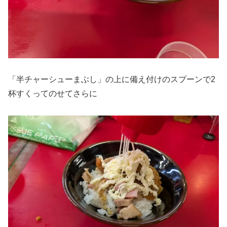
「半チャーシューまぶし」の上に備え付けのスプーンで2
杯すくってのせてさらに