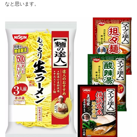
なと思います。