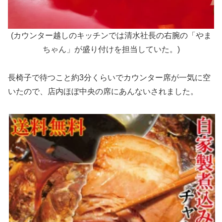
(カウンター越しのキッチンでは清水社長の右腕の「やま
ちゃん」が盛り付けを担当していた。)
長椅子で待つこと約3分くらいでカウンター席が一気に空
いたので、店内ほぼ中央の席にあんないされました。