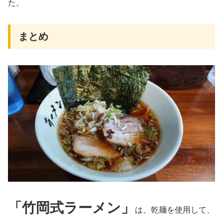
た。
まとめ
「竹岡式ラーメン」
は、乾麺を使用して、