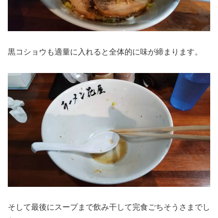
黒コショウも適量に入れると全体的に味が締まります。
そして最後にスープまで飲み干して完食ごちそうさまでし