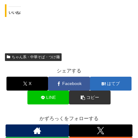
いいね:
ちゃん系・中華そば・つけ麺
シェアする
X
Facebook
はてブ
LINE
コピー
かずろっくをフォローする