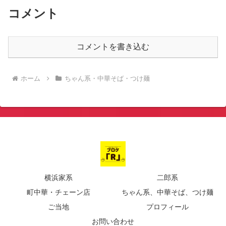
コメント
コメントを書き込む
ホーム
ちゃん系・中華そば・つけ麺
横浜家系
二郎系
町中華・チェーン店
ちゃん系、中華そば、つけ麺
ご当地
プロフィール
お問い合わせ