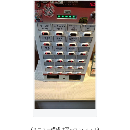
(メニュー構成は至ってシンプル)