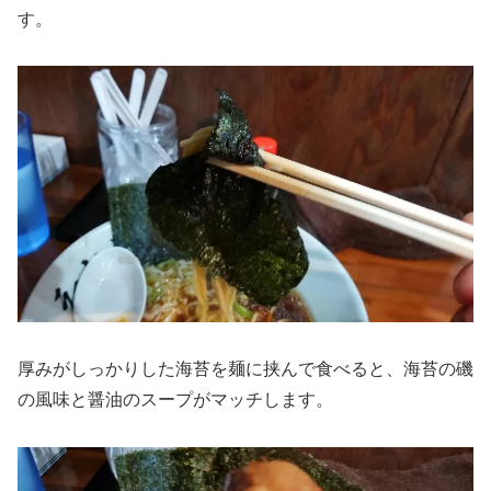
す。
厚みがしっかりした海苔を麺に挟んで食べると、海苔の磯
の風味と醤油のスープがマッチします。