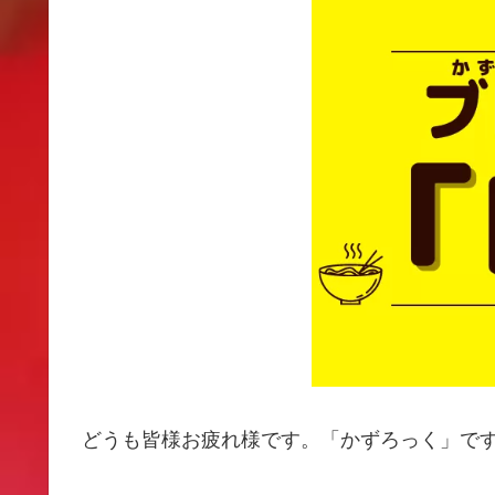
どうも皆様お疲れ様です。「かずろっく」で