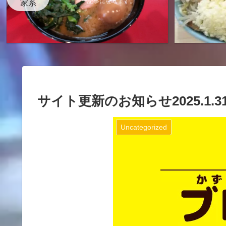
ー記事になります。
家系
サイト更新のお知らせ2025.1.3
Uncategorized