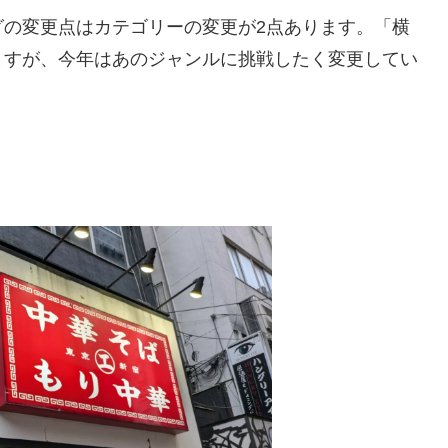
グの変更点はカテゴリーの変更が2点あります。「横
ますが、今年はあのジャンルに挑戦したく変更してい