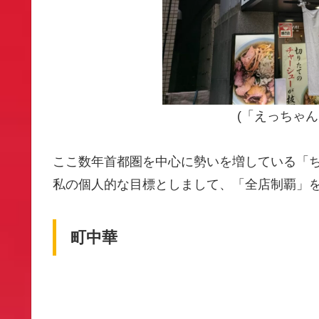
(「えっちゃ
ここ数年首都圏を中心に勢いを増している「ち
私の個人的な目標としまして、「全店制覇」
町中華