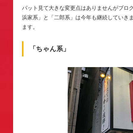
パット見て大きな変更点はありませんがブロ
浜家系」と「二郎系」は今年も継続していき
ます。
「ちゃん系」