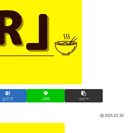
はてブ
LINE
コピー
2025.02.20