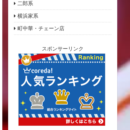
二郎系
横浜家系
町中華・チェーン店
スポンサーリンク