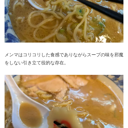
メンマはコリコリした食感でありながらスープの味を邪魔
をしない引き立て役的な存在。