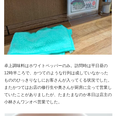
卓上調味料はホワイトペッパーのみ。訪問時は平日昼の
12時半ころで、かつてのような行列は成していなかった
もののひっきりなしにお客さんが入ってくる状況でした。
またかつてはお店の修行生や奥さんが厨房に立って営業し
ていたことがありましたが、たまたまなのか本日は店主の
小林さんワンオペ営業でした。