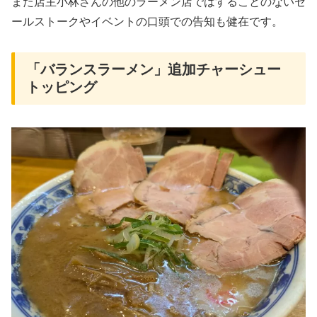
また店主小林さんの他のラーメン店ではすることのないセ
ールストークやイベントの口頭での告知も健在です。
「バランスラーメン」追加チャーシュー
トッピング