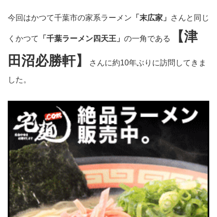
今回はかつて千葉市の家系ラーメン
「末広家」
さんと同じ
【津
くかつて
「千葉ラーメン四天王」
の一角である
田沼必勝軒】
さんに約10年ぶりに訪問してきま
した。