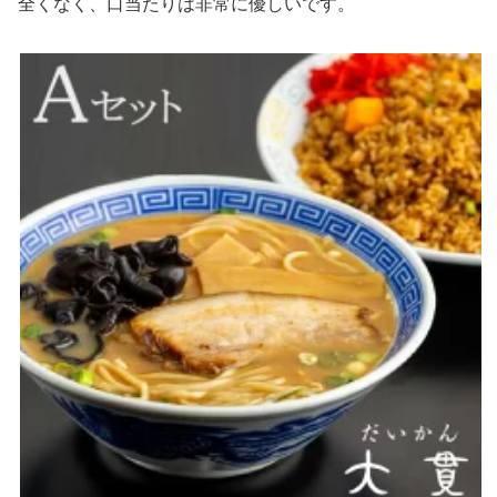
全くなく、口当たりは非常に優しいです。