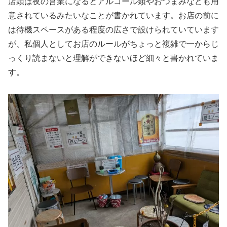
店頭は夜の営業になるとアルコール類やおつまみなども用
意されているみたいなことが書かれています。お店の前に
は待機スペースがある程度の広さで設けられていています
が、私個人としてお店のルールがちょっと複雑で一からじ
っくり読まないと理解ができないほど細々と書かれていま
す。