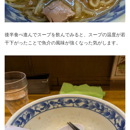
後半食べ進んでスープを飲んでみると、スープの温度が若
干下がったことで魚介の風味が強くなった気がします。