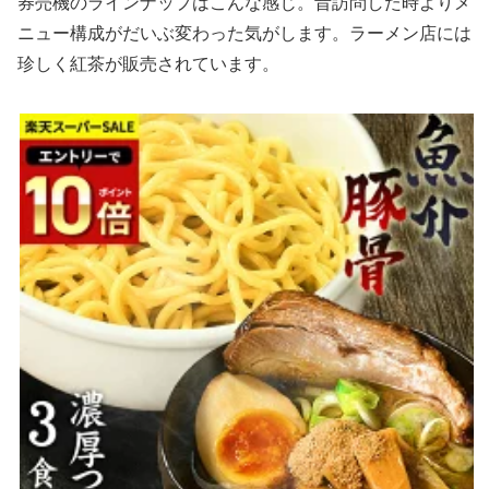
券売機のラインナップはこんな感じ。昔訪問した時よりメ
ニュー構成がだいぶ変わった気がします。ラーメン店には
珍しく紅茶が販売されています。