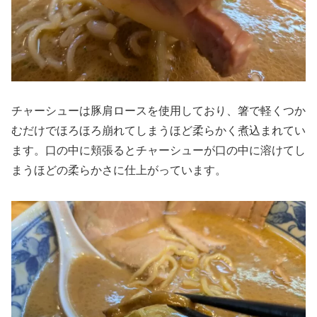
チャーシューは豚肩ロースを使用しており、箸で軽くつか
むだけでほろほろ崩れてしまうほど柔らかく煮込まれてい
ます。口の中に頬張るとチャーシューが口の中に溶けてし
まうほどの柔らかさに仕上がっています。