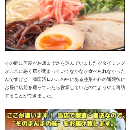
その間に何度かお店まで足を運んでいましたがタイミング
が非常に悪く店が閉まっていてなかなか食べられなかった
んですけど、津田沼ロハルの中にある整形外科の通院後に
お昼に店前を通っていたら営業していたのでようやく再訪
することができました。