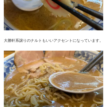
大勝軒系譲りのナルトもいいアクセントになっています。