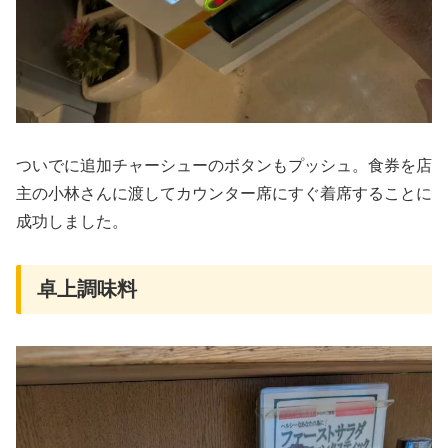
ついでに追加チャーシューのボタンもプッシュ。食券を店
主の小林さんに渡してカウンター席にすぐ着席することに
成功しました。
卓上調味料