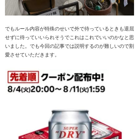
でもルール内容が特殊のせいで外で待っているときも退屈
せずに待っていいられそうでこれはこれでいいのかなと思
いました。でも今回の記事では説明するのが難しいので割
愛させていただきます。