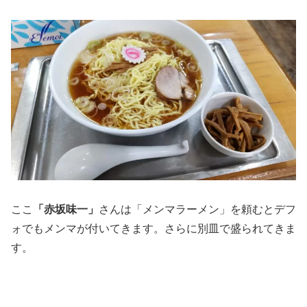
ここ
「赤坂味一」
さんは「メンマラーメン」を頼むとデフ
ォでもメンマが付いてきます。さらに別皿で盛られてきま
す。