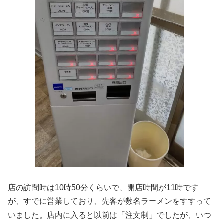
店の訪問時は10時50分くらいで、開店時間が11時です
が、すでに営業しており、先客が数名ラーメンをすすって
いました。店内に入ると以前は「注文制」でしたが、いつ