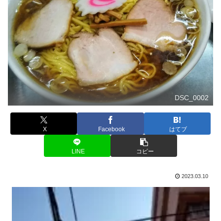
DSC_0002
X
Facebook
はてブ
LINE
コピー
2023.03.10