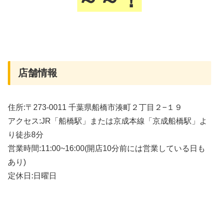
店舗情報
住所:〒273-0011 千葉県船橋市湊町２丁目２−１９
アクセス:JR「船橋駅」または京成本線「京成船橋駅」よ
り徒歩8分
営業時間:11:00~16:00(開店10分前には営業している日も
あり)
定休日:日曜日