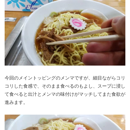
今回のメイントッピングのメンマですが、細目ながらコリ
コリした食感で、そのまま食べるのもよし、スープに浸し
て食べると出汁とメンマの味付けがマッチしてまた食欲が
進みます。