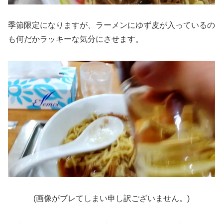
季節限定になりますが、ラーメンにゆず皮が入っているの
も何だかラッキーな気分にさせます。
(画像がブレてしまい申し訳ございません。)