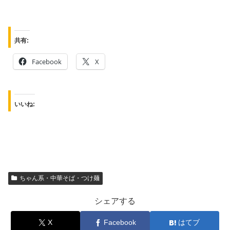
共有:
Facebook
X
いいね:
ちゃん系・中華そば・つけ麺
シェアする
X
Facebook
はてブ