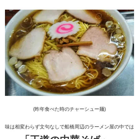
(昨年食べた時のチャーシュー麺)
味は相変わらず文句なしで船橋周辺のラーメン屋の中では