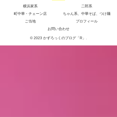
横浜家系
二郎系
町中華・チェーン店
ちゃん系、中華そば、つけ麺
ご当地
プロフィール
お問い合わせ
© 2023 かずろっくのブログ「R」.