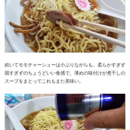
続いてモモチャーシューは小ぶりながらも、柔らかすぎず
固すぎずのちょうどいい食感で、薄めの味付けが煮干しの
スープをまとってこれもまた美味い。