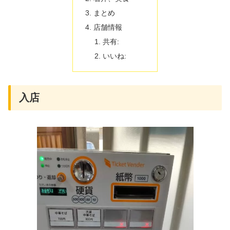
まとめ
店舗情報
共有:
いいね:
入店