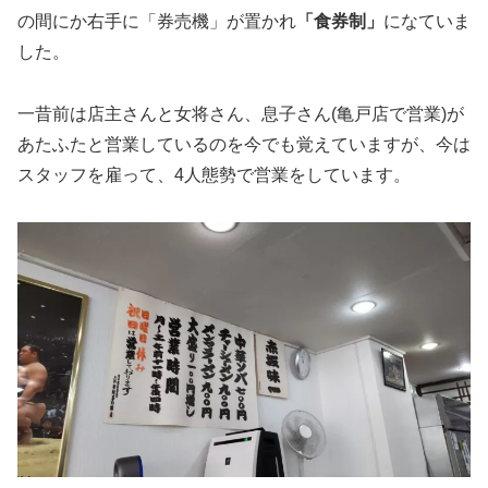
の間にか右手に「券売機」が置かれ
「食券制」
になていま
した。
一昔前は店主さんと女将さん、息子さん(亀戸店で営業)が
あたふたと営業しているのを今でも覚えていますが、今は
スタッフを雇って、4人態勢で営業をしています。