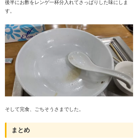
後半にお酢をレンゲ一杯分入れてさっぱりした味にしま
す。
そして完食、ごちそうさまでした。
まとめ