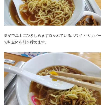
味変で卓上にひきしめます置かれているホワイトペッパー
で味全体を引き締めます。