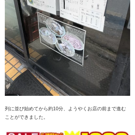
列に並び始めてから約10分、ようやくお店の前まで進む
ことができました。