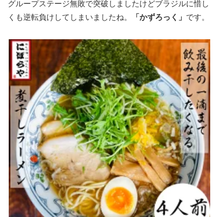
グループステージ無敗で突破しましたけどブラジルに惜し
くも逆転負けしてしまいましたね。
「かずろっく」
です。