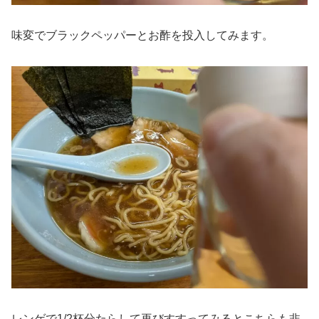
味変でブラックペッパーとお酢を投入してみます。
レンゲで1/2杯分たらして再びすすってみるとこちらも非