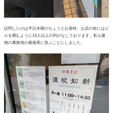
訪問したのは平日木曜のちょうどお昼時、お店の前にはビ
ルを囲むように10人以上の列がなしております。私も建
物の裏路地の最後尾に並ぶことにしました。