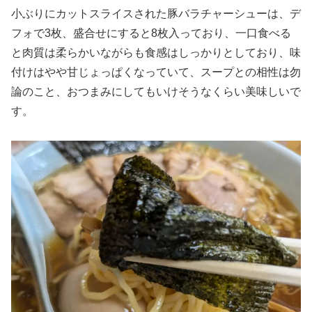
小ぶりにカットスライスされた豚バラチャーシューは、デ
フォで3枚、盛合せにすると8枚入っており、一口食べる
と肉質は柔らかいながらも食感はしっかりとしており、味
付けはやや甘じょっぱくなっていて、スープとの相性は勿
論のこと、おつまみにしてもいけそうなくらい美味しいで
す。