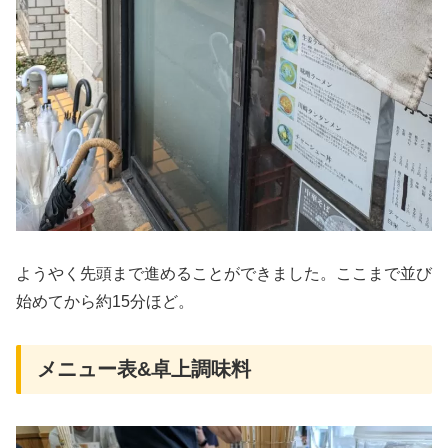
ようやく先頭まで進めることができました。ここまで並び
始めてから約15分ほど。
メニュー表&卓上調味料