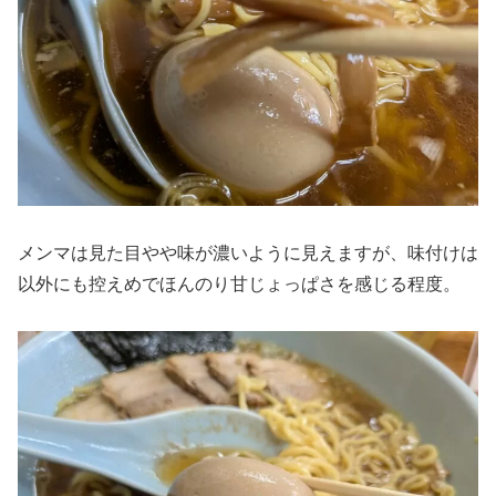
メンマは見た目やや味が濃いように見えますが、味付けは
以外にも控えめでほんのり甘じょっぱさを感じる程度。