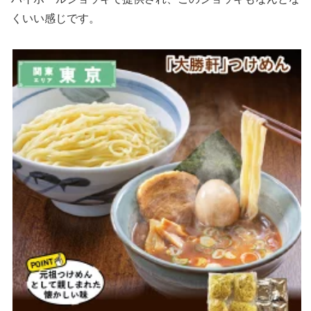
くいい感じです。