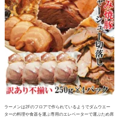
ラーメンは2Fのフロアで作られているようでダムウエー
ターの料理や食器を運ぶ専用のエレベーターで運ぶため席