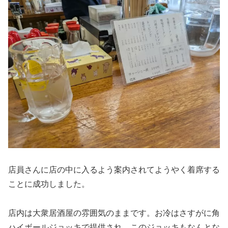
店員さんに店の中に入るよう案内されてようやく着席する
ことに成功しました。
店内は大衆居酒屋の雰囲気のままです。お冷はさすがに角
ハイボールジョッキで提供され、このジョッキもなんとな