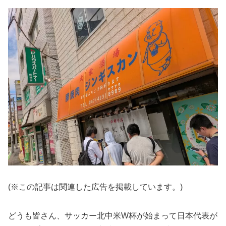
(※この記事は関連した広告を掲載しています。)
どうも皆さん、サッカー北中米W杯が始まって日本代表が