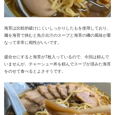
海苔は比較的破けにくいしっかりしたもを使用しており、
麺を海苔で挟むと魚介出汁のスープと海苔の磯の風味が重
なって非常に相性がいいです。
盛合せにすると海苔が7枚入っているので、今回は頼んで
いませんが、チャーシュー丼を頼んでスープが浸みた海苔
をのせて食べるとよさそうです。