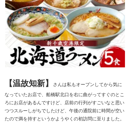
【温故知新】
さんは私もオープンしてから気に
なっていたお店で、船橋駅北口を右に曲がってすぐのとこ
ろにお店があるんですけど、店前の行列がすごいなと思い
つつスルーしがちでしたけど、午後の通院前に時間が空い
たので満を持すというかようやくの初訪問に至りました。