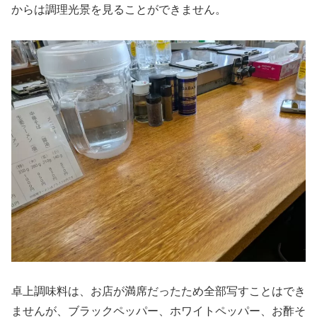
からは調理光景を見ることができません。
卓上調味料は、お店が満席だったため全部写すことはでき
ませんが、ブラックペッパー、ホワイトペッパー、お酢そ