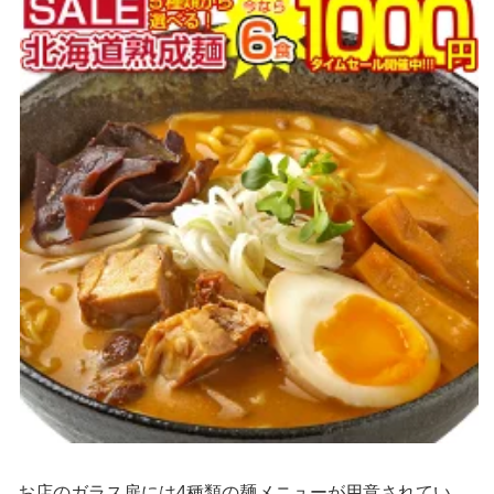
お店のガラス扉には4種類の麺メニューが用意されてい