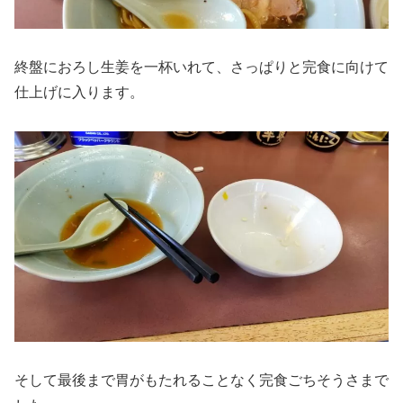
終盤におろし生姜を一杯いれて、さっぱりと完食に向けて
仕上げに入ります。
そして最後まで胃がもたれることなく完食ごちそうさまで