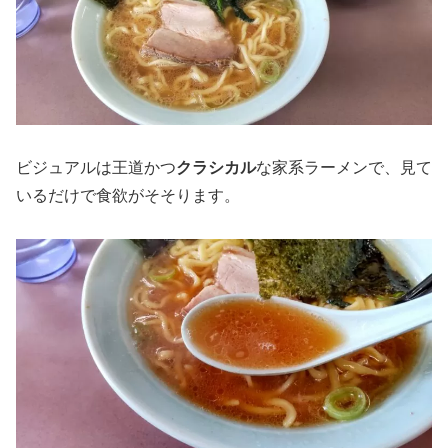
ビジュアルは王道かつ
クラシカル
な家系ラーメンで、見て
いるだけで食欲がそそります。