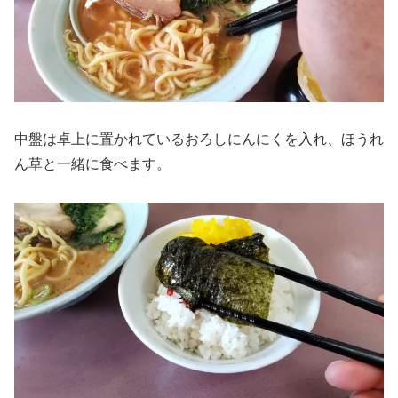
中盤は卓上に置かれているおろしにんにくを入れ、ほうれ
ん草と一緒に食べます。