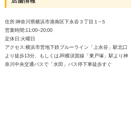
店舗情報
住所:神奈川県横浜市港南区下永谷３丁目１−５
営業時間:11:00~20:00
定休日:火曜日
アクセス:横浜市営地下鉄ブルーライン「上永谷」駅北口
より徒歩13分、もしくはJR横須賀線「東戸塚」駅より神
奈川中央交通バスで「水田」バス停下車徒歩すぐ