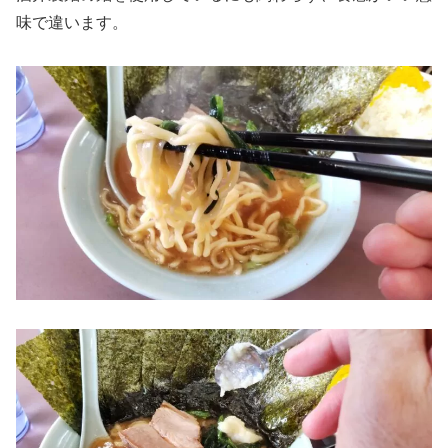
味で違います。