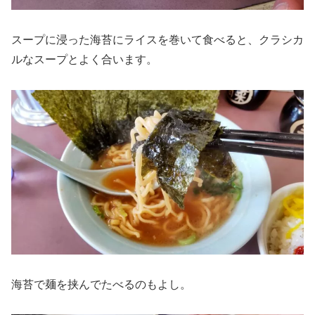
スープに浸った海苔にライスを巻いて食べると、クラシカ
ルなスープとよく合います。
海苔で麺を挟んでたべるのもよし。