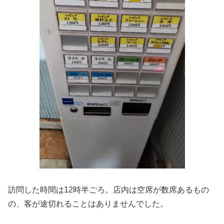
訪問した時間は12時半ごろ。店内は空席が数席あるもの
の、客が途切れることはありませんでした。