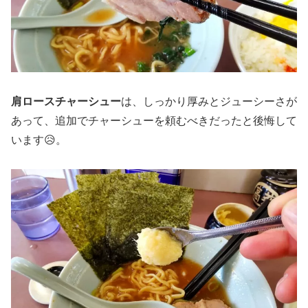
肩ロースチャーシュー
は、しっかり厚みとジューシーさが
あって、追加でチャーシューを頼むべきだったと後悔して
います😥。