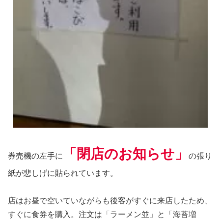
「閉店のお知らせ」
券売機の左手に
の張り
紙が悲しげに貼られています。
店はお昼で空いていながらも後客がすぐに来店したため、
すぐに食券を購入。注文は「ラーメン並」と「海苔増