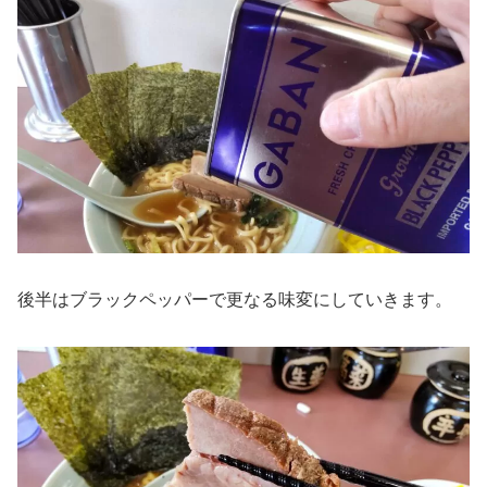
後半はブラックペッパーで更なる味変にしていきます。