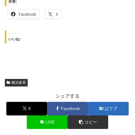
共有:
Facebook
X
いいね:
横浜家系
シェアする
X
Facebook
はてブ
LINE
コピー