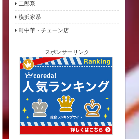
二郎系
横浜家系
町中華・チェーン店
スポンサーリンク