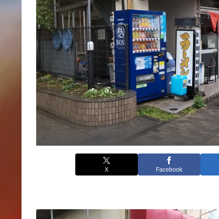
X
Facebook